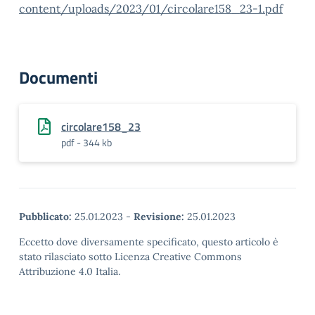
content/uploads/2023/01/circolare158_23-1.pdf
Documenti
circolare158_23
pdf - 344 kb
Pubblicato:
25.01.2023
-
Revisione:
25.01.2023
Eccetto dove diversamente specificato, questo articolo è
stato rilasciato sotto Licenza Creative Commons
Attribuzione 4.0 Italia.