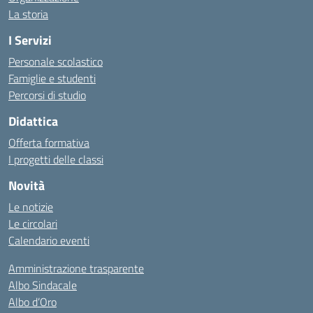
La storia
I Servizi
Personale scolastico
Famiglie e studenti
Percorsi di studio
Didattica
Offerta formativa
I progetti delle classi
Novità
Le notizie
Le circolari
Calendario eventi
Amministrazione trasparente
Albo Sindacale
Albo d’Oro