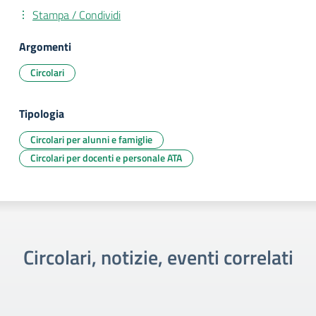
Stampa / Condividi
Argomenti
Circolari
Tipologia
Circolari per alunni e famiglie
Circolari per docenti e personale ATA
Circolari, notizie, eventi correlati