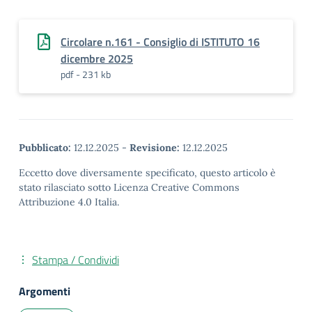
Circolare n.161 - Consiglio di ISTITUTO 16
dicembre 2025
pdf - 231 kb
Pubblicato:
12.12.2025
-
Revisione:
12.12.2025
Eccetto dove diversamente specificato, questo articolo è
stato rilasciato sotto Licenza Creative Commons
Attribuzione 4.0 Italia.
Stampa / Condividi
Argomenti