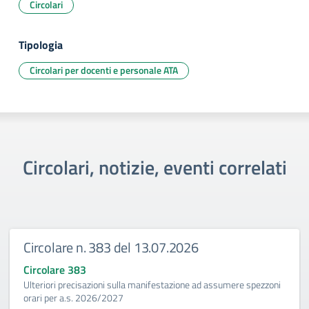
Circolari
Tipologia
Circolari per docenti e personale ATA
Circolari, notizie, eventi correlati
Circolare n. 383 del 13.07.2026
Circolare 383
Ulteriori precisazioni sulla manifestazione ad assumere spezzoni
orari per a.s. 2026/2027