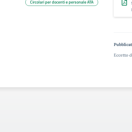
Circolari per docenti e personale ATA
Pubblicat
Eccetto d