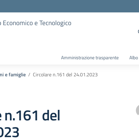
ico Economico e Tecnologico
Amministrazione trasparente
Albo
ni e famiglie
Circolare n.161 del 24.01.2023
e n.161 del
023