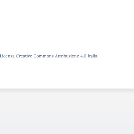
o Licenza Creative Commons Attribuzione 4.0 Italia.