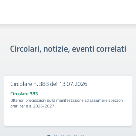
Circolari, notizie, eventi correlati
Circolare n. 383 del 13.07.2026
Circolare 383
Ulteriori precisazioni sulla manifestazione ad assumere spezzoni
orari per a.s. 2026/2027