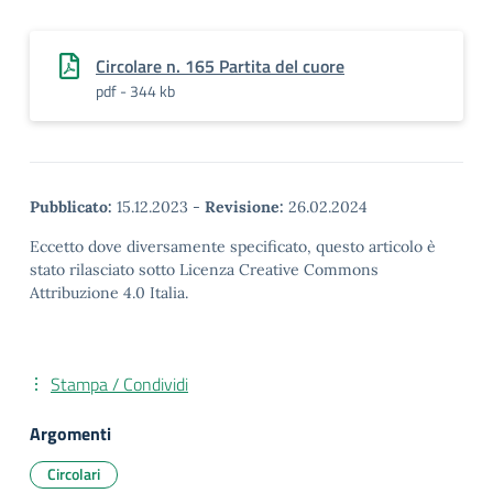
Circolare n. 165 Partita del cuore
pdf - 344 kb
Pubblicato:
15.12.2023
-
Revisione:
26.02.2024
Eccetto dove diversamente specificato, questo articolo è
stato rilasciato sotto Licenza Creative Commons
Attribuzione 4.0 Italia.
Stampa / Condividi
Argomenti
Circolari