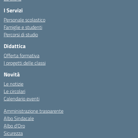
I Servizi
Personale scolastico
Famiglie e studenti
Percorsi di studio
Didattica
Offerta formativa
I progetti delle classi
Novità
Le notizie
Le circolari
Calendario eventi
Amministrazione trasparente
Albo Sindacale
Albo d’Oro
Sicurezza