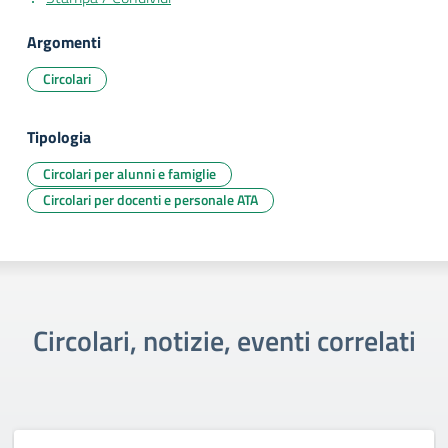
Argomenti
Circolari
Tipologia
Circolari per alunni e famiglie
Circolari per docenti e personale ATA
Circolari, notizie, eventi correlati