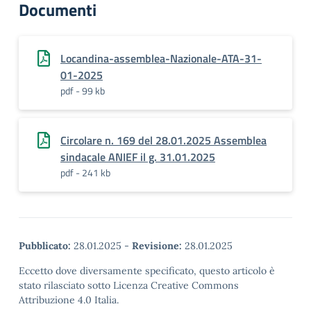
Documenti
Locandina-assemblea-Nazionale-ATA-31-
01-2025
pdf - 99 kb
Circolare n. 169 del 28.01.2025 Assemblea
sindacale ANIEF il g. 31.01.2025
pdf - 241 kb
Pubblicato:
28.01.2025
-
Revisione:
28.01.2025
Eccetto dove diversamente specificato, questo articolo è
stato rilasciato sotto Licenza Creative Commons
Attribuzione 4.0 Italia.