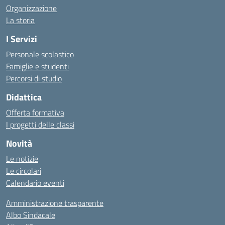
Organizzazione
La storia
I Servizi
Personale scolastico
Famiglie e studenti
Percorsi di studio
Didattica
Offerta formativa
I progetti delle classi
Novità
Le notizie
Le circolari
Calendario eventi
Amministrazione trasparente
Albo Sindacale