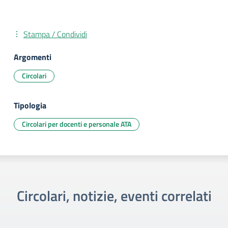
Stampa / Condividi
Argomenti
Circolari
Tipologia
Circolari per docenti e personale ATA
Circolari, notizie, eventi correlati