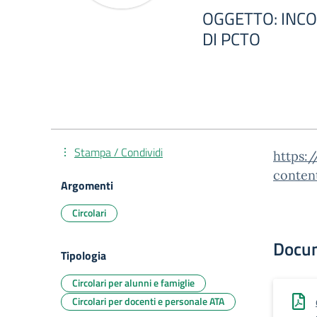
OGGETTO: INCO
DI PCTO
Stampa / Condividi
https:/
conten
Argomenti
Circolari
Docu
Tipologia
Circolari per alunni e famiglie
Circolari per docenti e personale ATA