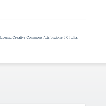
o Licenza Creative Commons Attribuzione 4.0 Italia.