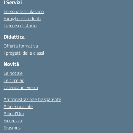
I Servizi
Personale scolastico
Famiglie e studenti
Percorsi di studio
Didattica
Offerta formativa
I progetti delle classi
Novità
Le notizie
Le circolari
Calendario eventi
Amministrazione trasparente
Albo Sindacale
Albo d’Oro
Sicurezza
Erasmus