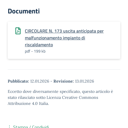
Documenti
CIRCOLARE N. 173 uscita anticipata per
malfunzionamento impianto di
riscaldamento
pdf - 199 kb
Pubblicato:
12.01.2026
-
Revisione:
13.01.2026
Eccetto dove diversamente specificato, questo articolo è
stato rilasciato sotto Licenza Creative Commons
Attribuzione 4.0 Italia.
Stampa / Condividi