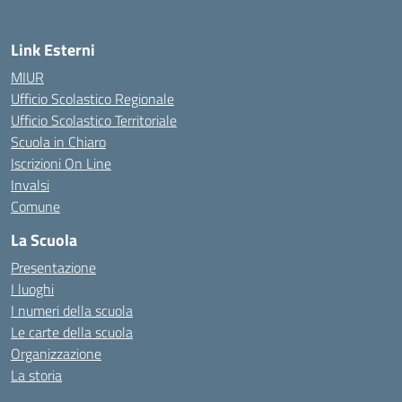
Link Esterni
MIUR
Ufficio Scolastico Regionale
Ufficio Scolastico Territoriale
Scuola in Chiaro
Iscrizioni On Line
Invalsi
Comune
La Scuola
Presentazione
I luoghi
I numeri della scuola
Le carte della scuola
Organizzazione
La storia