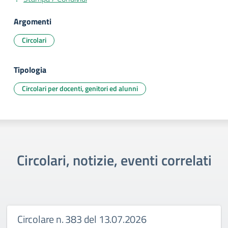
Argomenti
Circolari
Tipologia
Circolari per docenti, genitori ed alunni
Circolari, notizie, eventi correlati
Circolare n. 383 del 13.07.2026