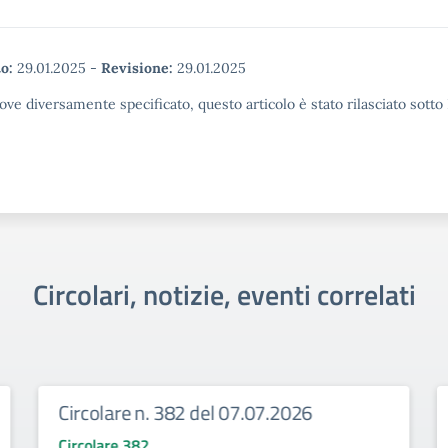
o:
29.01.2025
-
Revisione:
29.01.2025
ove diversamente specificato, questo articolo è stato rilasciato sott
Circolari, notizie, eventi correlati
Circolare n. 382 del 07.07.2026
Circolare 382