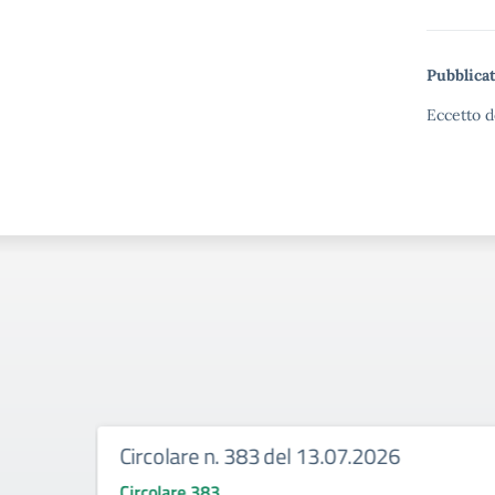
Pubblicat
Eccetto d
Circolare n. 383 del 13.07.2026
Circolare 383