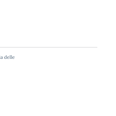
a delle