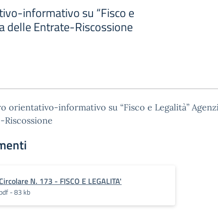
tivo-informativo su “Fisco e
a delle Entrate-Riscossione
o orientativo-informativo su “Fisco e Legalità” Agenzi
e-Riscossione
menti
Circolare N. 173 - FISCO E LEGALITA'
pdf - 83 kb