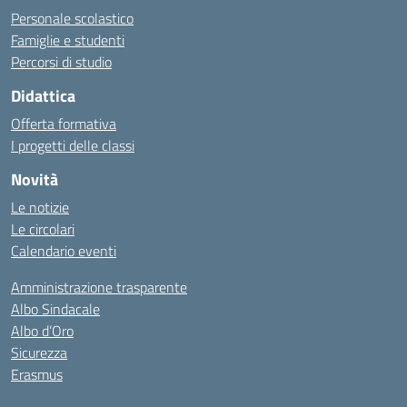
Personale scolastico
Famiglie e studenti
Percorsi di studio
Didattica
Offerta formativa
I progetti delle classi
Novità
Le notizie
Le circolari
Calendario eventi
Amministrazione trasparente
Albo Sindacale
Albo d’Oro
Sicurezza
Erasmus