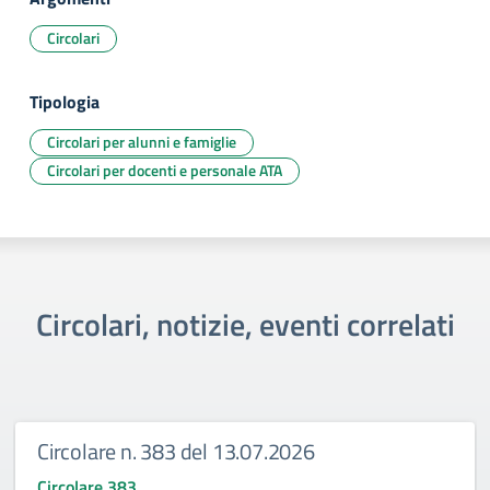
Circolari
Tipologia
Circolari per alunni e famiglie
Circolari per docenti e personale ATA
Circolari, notizie, eventi correlati
Circolare n. 383 del 13.07.2026
Circolare 383