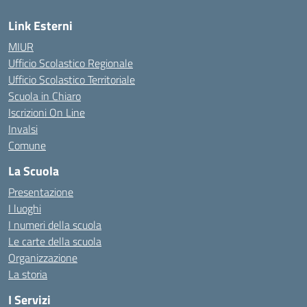
Link Esterni
MIUR
Ufficio Scolastico Regionale
Ufficio Scolastico Territoriale
Scuola in Chiaro
Iscrizioni On Line
Invalsi
Comune
La Scuola
Presentazione
I luoghi
I numeri della scuola
Le carte della scuola
Organizzazione
La storia
I Servizi