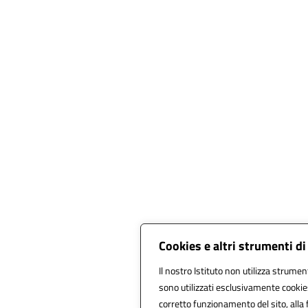
Cookies e altri strumenti d
Il nostro Istituto non utilizza strument
sono utilizzati esclusivamente cookie
corretto funzionamento del sito, alla fr