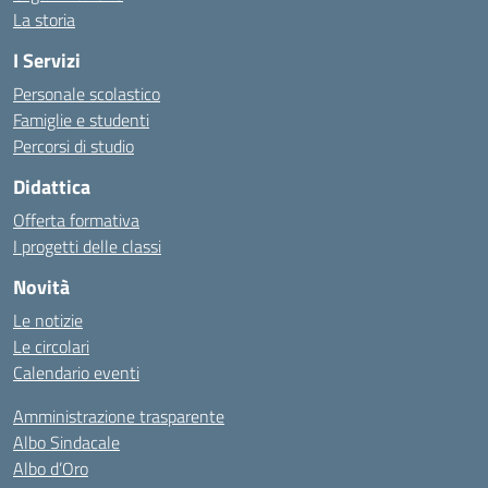
La storia
I Servizi
Personale scolastico
Famiglie e studenti
Percorsi di studio
Didattica
Offerta formativa
I progetti delle classi
Novità
Le notizie
Le circolari
Calendario eventi
Amministrazione trasparente
Albo Sindacale
Albo d’Oro