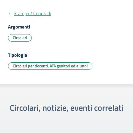
Stampa / Condividi
Argomenti
Circolari
Tipologia
Circolari per docenti, ATA genitori ed alunni
Circolari, notizie, eventi correlati