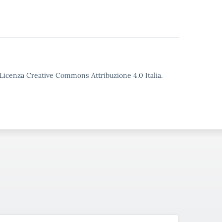
o Licenza Creative Commons Attribuzione 4.0 Italia.