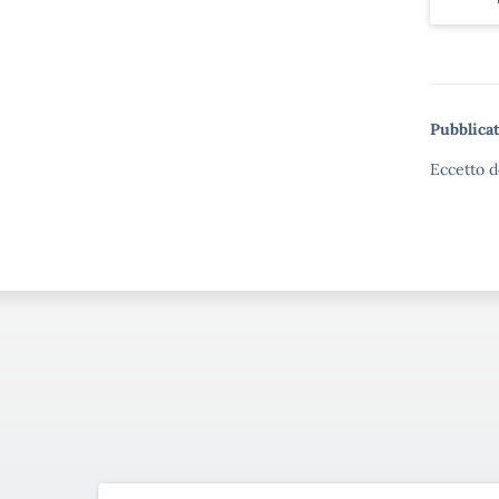
Pubblicat
Eccetto d