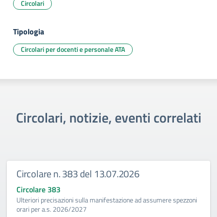
Circolari
Tipologia
Circolari per docenti e personale ATA
Circolari, notizie, eventi correlati
Circolare n. 383 del 13.07.2026
Circolare 383
Ulteriori precisazioni sulla manifestazione ad assumere spezzoni
orari per a.s. 2026/2027