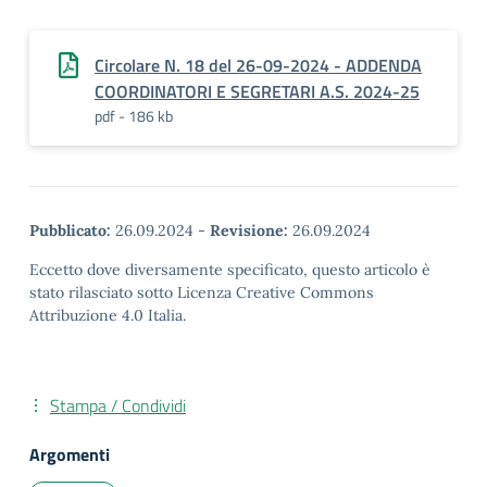
Circolare N. 18 del 26-09-2024 - ADDENDA
COORDINATORI E SEGRETARI A.S. 2024-25
pdf - 186 kb
Pubblicato:
26.09.2024
-
Revisione:
26.09.2024
Eccetto dove diversamente specificato, questo articolo è
stato rilasciato sotto Licenza Creative Commons
Attribuzione 4.0 Italia.
Stampa / Condividi
Argomenti