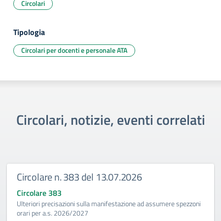
Circolari
Tipologia
Circolari per docenti e personale ATA
Circolari, notizie, eventi correlati
Circolare n. 383 del 13.07.2026
Circolare 383
Ulteriori precisazioni sulla manifestazione ad assumere spezzoni
orari per a.s. 2026/2027