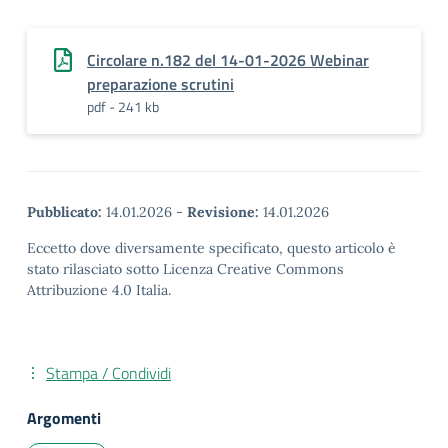
Circolare n.182 del 14-01-2026 Webinar
preparazione scrutini
pdf - 241 kb
Pubblicato:
14.01.2026
-
Revisione:
14.01.2026
Eccetto dove diversamente specificato, questo articolo è
stato rilasciato sotto Licenza Creative Commons
Attribuzione 4.0 Italia.
Stampa / Condividi
Argomenti