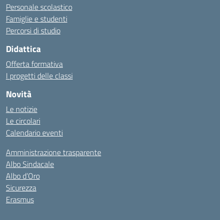
Personale scolastico
Famiglie e studenti
Percorsi di studio
Didattica
Offerta formativa
I progetti delle classi
Novità
Le notizie
Le circolari
Calendario eventi
Amministrazione trasparente
Albo Sindacale
Albo d’Oro
Sicurezza
Erasmus