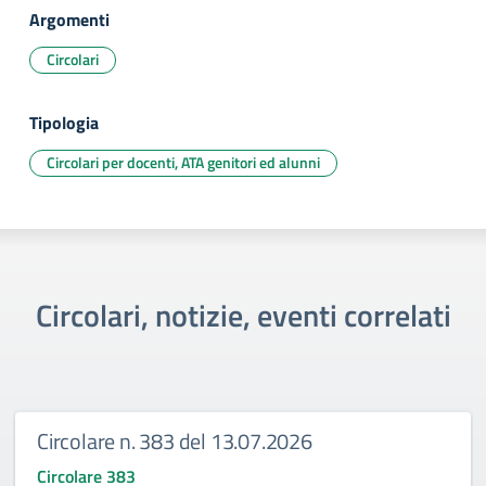
Argomenti
Circolari
Tipologia
Circolari per docenti, ATA genitori ed alunni
Circolari, notizie, eventi correlati
Circolare n. 383 del 13.07.2026
Circolare 383