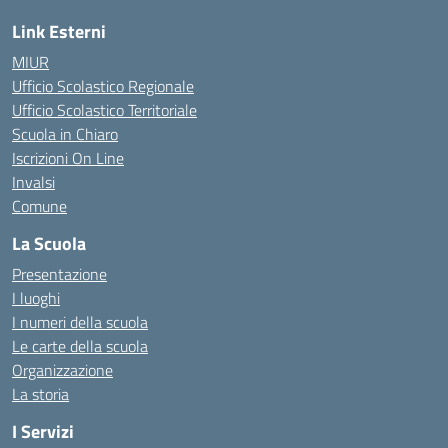
Link Esterni
MIUR
Ufficio Scolastico Regionale
Ufficio Scolastico Territoriale
Scuola in Chiaro
Iscrizioni On Line
Invalsi
Comune
La Scuola
Presentazione
I luoghi
I numeri della scuola
Le carte della scuola
Organizzazione
La storia
I Servizi