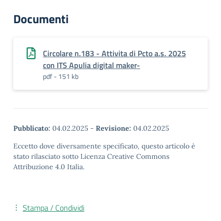
Documenti
Circolare n.183 - Attivita di Pcto a.s. 2025
con ITS Apulia digital maker-
pdf - 151 kb
Pubblicato:
04.02.2025
-
Revisione:
04.02.2025
Eccetto dove diversamente specificato, questo articolo è
stato rilasciato sotto Licenza Creative Commons
Attribuzione 4.0 Italia.
Stampa / Condividi