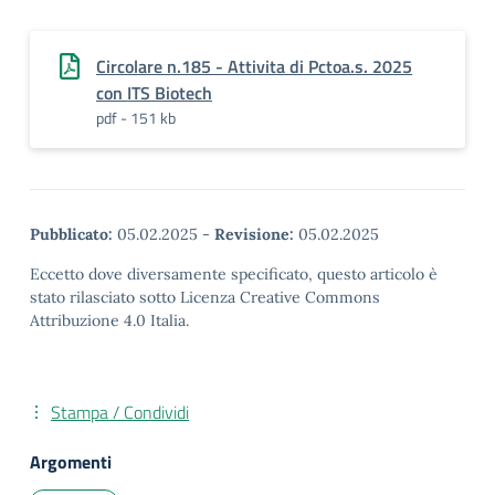
Circolare n.185 - Attivita di Pctoa.s. 2025
con ITS Biotech
pdf - 151 kb
Pubblicato:
05.02.2025
-
Revisione:
05.02.2025
Eccetto dove diversamente specificato, questo articolo è
stato rilasciato sotto Licenza Creative Commons
Attribuzione 4.0 Italia.
Stampa / Condividi
Argomenti