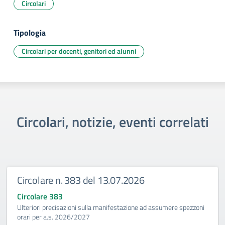
Circolari
Tipologia
Circolari per docenti, genitori ed alunni
Circolari, notizie, eventi correlati
Circolare n. 383 del 13.07.2026
Circolare 383
Ulteriori precisazioni sulla manifestazione ad assumere spezzoni
orari per a.s. 2026/2027