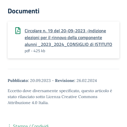
Documenti
Circolare n. 19 del 20-09-2023 -Indizione
elezioni per il rinnovo della componente
alunni _2023_2024_CONSIGLIO di ISTITUTO
pdf - 425 kb
Pubblicato:
20.09.2023
-
Revisione:
26.02.2024
Eccetto dove diversamente specificato, questo articolo è
stato rilasciato sotto Licenza Creative Commons
Attribuzione 4.0 Italia.
Stampa / Condividi