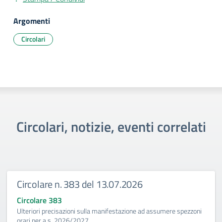
Argomenti
Circolari
Circolari, notizie, eventi correlati
Circolare n. 383 del 13.07.2026
Circolare 383
Ulteriori precisazioni sulla manifestazione ad assumere spezzoni
orari per a.s. 2026/2027