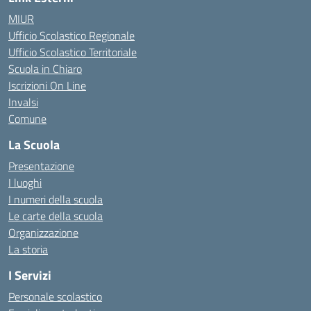
MIUR
Ufficio Scolastico Regionale
Ufficio Scolastico Territoriale
Scuola in Chiaro
Iscrizioni On Line
Invalsi
Comune
La Scuola
Presentazione
I luoghi
I numeri della scuola
Le carte della scuola
Organizzazione
La storia
I Servizi
Personale scolastico