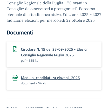
Consiglio Regionale della Puglia – “Giovani in
Consiglio: da osservatori a protagonisti”. Percorso
biennale di cittadinanza attiva. Edizione 2025 – 2027
Indizione elezioni per mercoledì 22 ottobre 2025
Documenti
Circolare N. 19 del 23-09-2025 - Elezioni
Consiglio Regionale Puglia 2025
pdf - 135 kb
Modulo_candidatura giovani_2025
document - 54 kb