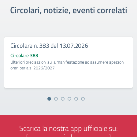
Circolari, notizie, eventi correlati
Circolare n. 383 del 13.07.2026
Circolare 383
Ulteriori precisazioni sulla manifestazione ad assumere spezzoni
orari per a.s. 2026/2027
Scarica la nostra app ufficiale su: