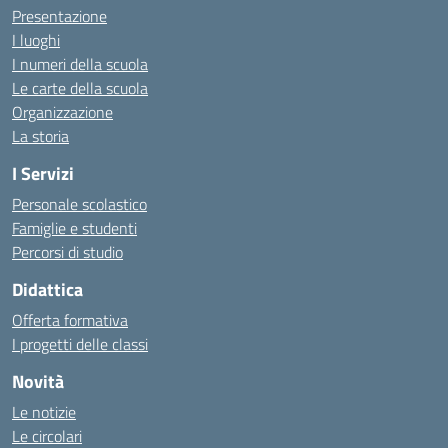
Presentazione
I luoghi
I numeri della scuola
Le carte della scuola
Organizzazione
La storia
I Servizi
Personale scolastico
Famiglie e studenti
Percorsi di studio
Didattica
Offerta formativa
I progetti delle classi
Novità
Le notizie
Le circolari