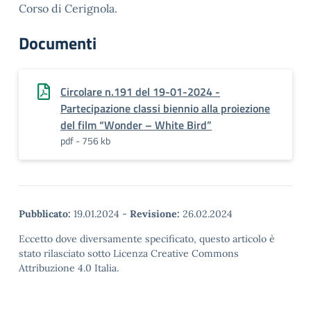
Corso di Cerignola.
Documenti
Circolare n.191 del 19-01-2024 -
Partecipazione classi biennio alla proiezione
del film “Wonder – White Bird”
pdf - 756 kb
Pubblicato:
19.01.2024
-
Revisione:
26.02.2024
Eccetto dove diversamente specificato, questo articolo è
stato rilasciato sotto Licenza Creative Commons
Attribuzione 4.0 Italia.