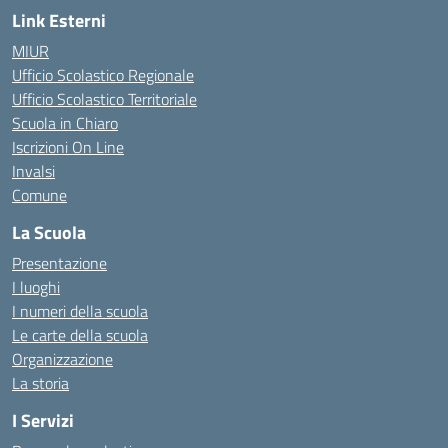
Link Esterni
MIUR
Ufficio Scolastico Regionale
Ufficio Scolastico Territoriale
Scuola in Chiaro
Iscrizioni On Line
Invalsi
Comune
La Scuola
Presentazione
I luoghi
I numeri della scuola
Le carte della scuola
Organizzazione
La storia
I Servizi