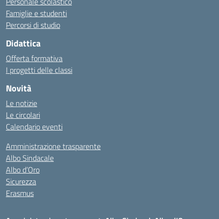
Personale scolastico
Famiglie e studenti
Percorsi di studio
Didattica
Offerta formativa
I progetti delle classi
Novità
Le notizie
Le circolari
Calendario eventi
Amministrazione trasparente
Albo Sindacale
Albo d’Oro
Sicurezza
Erasmus