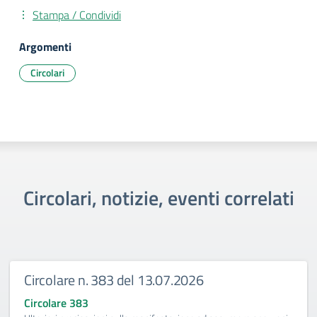
Stampa / Condividi
Argomenti
Circolari
Circolari, notizie, eventi correlati
Circolare n. 383 del 13.07.2026
Circolare 383