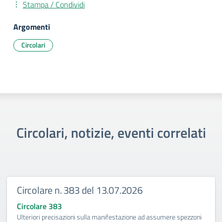
Stampa / Condividi
Argomenti
Circolari
Circolari, notizie, eventi correlati
Circolare n. 383 del 13.07.2026
Circolare 383
Ulteriori precisazioni sulla manifestazione ad assumere spezzoni