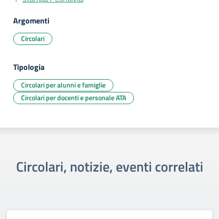
Argomenti
Circolari
Tipologia
Circolari per alunni e famiglie
Circolari per docenti e personale ATA
Circolari, notizie, eventi correlati