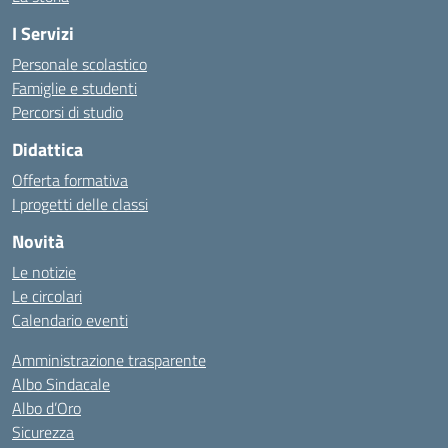
I Servizi
Personale scolastico
Famiglie e studenti
Percorsi di studio
Didattica
Offerta formativa
I progetti delle classi
Novità
Le notizie
Le circolari
Calendario eventi
Amministrazione trasparente
Albo Sindacale
Albo d’Oro
Sicurezza