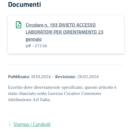
Documenti
Circolare n. 193 DIVIETO ACCESSO
LABORATORI PER ORIENTAMENTO 23
gennaio
pdf - 272 kb
Pubblicato:
19.01.2024
-
Revisione:
26.02.2024
Eccetto dove diversamente specificato, questo articolo è
stato rilasciato sotto Licenza Creative Commons
Attribuzione 4.0 Italia.
Stampa / Condividi