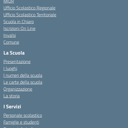
MIUR
Ufficio Scolastico Regionale
Ufficio Scolastico Territoriale
Scuola in Chiaro
Iscrizioni On Line
Invalsi
Comune
La Scuola
Presentazione
I luoghi
I numeri della scuola
Le carte della scuola
Organizzazione
La storia
I Servizi
Personale scolastico
Famiglie e studenti