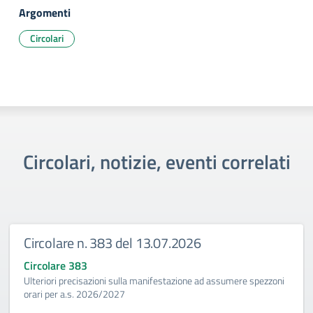
Argomenti
Circolari
Circolari, notizie, eventi correlati
Circolare n. 383 del 13.07.2026
Circolare 383
Ulteriori precisazioni sulla manifestazione ad assumere spezzoni
orari per a.s. 2026/2027