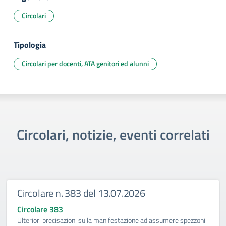
Circolari
Tipologia
Circolari per docenti, ATA genitori ed alunni
Circolari, notizie, eventi correlati
Circolare n. 383 del 13.07.2026
Circolare 383
Ulteriori precisazioni sulla manifestazione ad assumere spezzoni