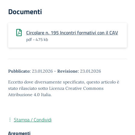
Documenti
Circolare n. 195 Incontri formativi con il CAV
pdf - 475 kb
Pubblicato:
23.01.2026
-
Revisione:
23.01.2026
Eccetto dove diversamente specificato, questo articolo è
stato rilasciato sotto Licenza Creative Commons
Attribuzione 4.0 Italia.
Stampa / Condividi
Argomenti