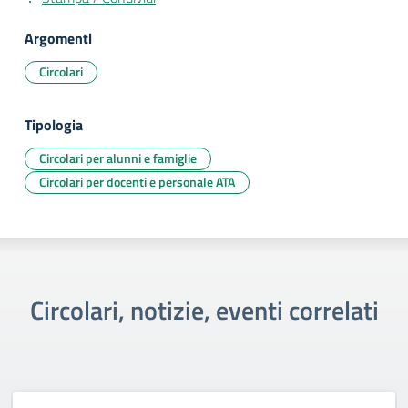
Argomenti
Circolari
Tipologia
Circolari per alunni e famiglie
Circolari per docenti e personale ATA
Circolari, notizie, eventi correlati