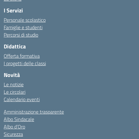
I Servizi
Personale scolastico
Famiglie e studenti
Percorsi di studio
Didattica
Offerta formativa
I progetti delle classi
Novità
Le notizie
Le circolari
Calendario eventi
Amministrazione trasparente
Albo Sindacale
Albo d’Oro
Sicurezza