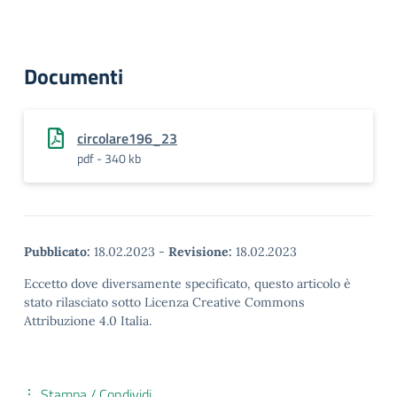
Documenti
circolare196_23
pdf - 340 kb
Pubblicato:
18.02.2023
-
Revisione:
18.02.2023
Eccetto dove diversamente specificato, questo articolo è
stato rilasciato sotto Licenza Creative Commons
Attribuzione 4.0 Italia.
Stampa / Condividi