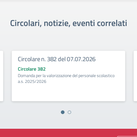
Circolari, notizie, eventi correlati
Circolare n. 382 del 07.07.2026
Circolare 382
Domanda per la valorizzazione del personale scolastico
a.s. 2025/2026