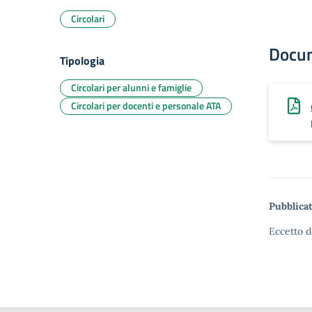
Circolari
Docu
Tipologia
Circolari per alunni e famiglie
Circolari per docenti e personale ATA
Pubblicat
Eccetto d