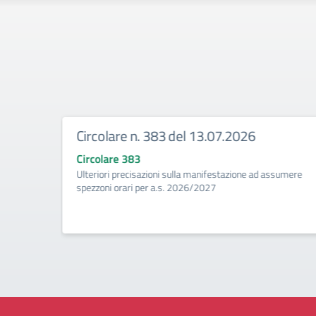
Circolare n. 383 del 13.07.2026
Circolare 383
ività di
Ulteriori precisazioni sulla manifestazione ad assumere
a
spezzoni orari per a.s. 2026/2027