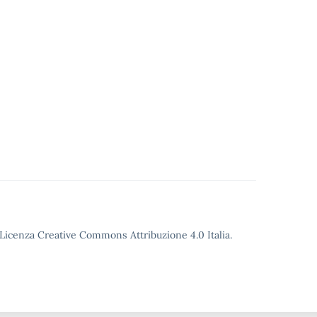
o Licenza Creative Commons Attribuzione 4.0 Italia.