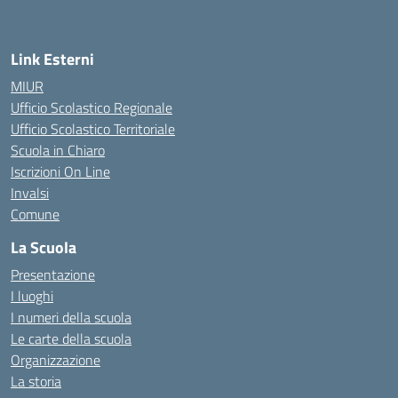
Link Esterni
MIUR
Ufficio Scolastico Regionale
Ufficio Scolastico Territoriale
Scuola in Chiaro
Iscrizioni On Line
Invalsi
Comune
La Scuola
Presentazione
I luoghi
I numeri della scuola
Le carte della scuola
Organizzazione
La storia