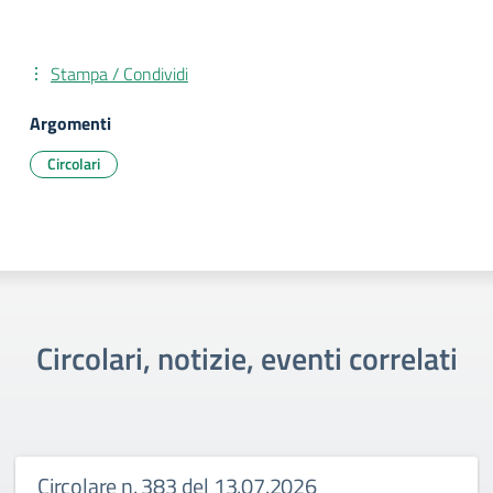
Stampa / Condividi
Argomenti
Circolari
Circolari, notizie, eventi correlati
Circolare n. 383 del 13.07.2026