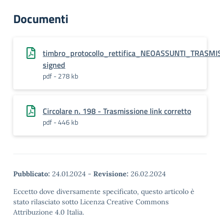
Documenti
timbro_protocollo_rettifica_NEOASSUNTI_TRA
signed
pdf - 278 kb
Circolare n. 198 - Trasmissione link corretto
pdf - 446 kb
Pubblicato:
24.01.2024
-
Revisione:
26.02.2024
Eccetto dove diversamente specificato, questo articolo è
stato rilasciato sotto Licenza Creative Commons
Attribuzione 4.0 Italia.