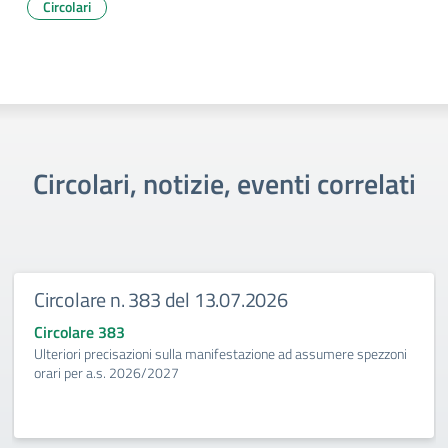
Circolari
Circolari, notizie, eventi correlati
Circolare n. 383 del 13.07.2026
Circolare 383
Ulteriori precisazioni sulla manifestazione ad assumere spezzoni
orari per a.s. 2026/2027