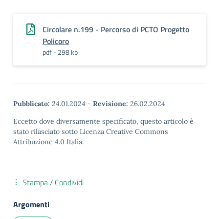
Circolare n.199 - Percorso di PCTO Progetto
Policoro
pdf - 298 kb
Pubblicato:
24.01.2024
-
Revisione:
26.02.2024
Eccetto dove diversamente specificato, questo articolo è
stato rilasciato sotto Licenza Creative Commons
Attribuzione 4.0 Italia.
Stampa / Condividi
Argomenti