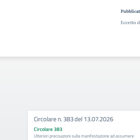
Pubblicat
Eccetto d
Circolare n. 383 del 13.07.2026
Circolare 383
ività di
Ulteriori precisazioni sulla manifestazione ad assumere