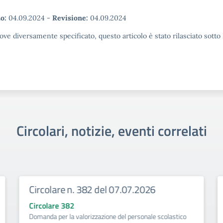
o:
04.09.2024
-
Revisione:
04.09.2024
ove diversamente specificato, questo articolo è stato rilasciato sott
Circolari, notizie, eventi correlati
Circolare n. 382 del 07.07.2026
Circolare 382
Domanda per la valorizzazione del personale scolastico