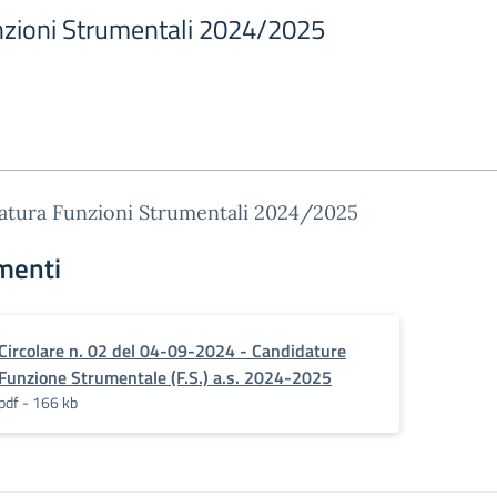
nzioni Strumentali 2024/2025
atura Funzioni Strumentali 2024/2025
menti
Circolare n. 02 del 04-09-2024 - Candidature
Funzione Strumentale (F.S.) a.s. 2024-2025
pdf - 166 kb