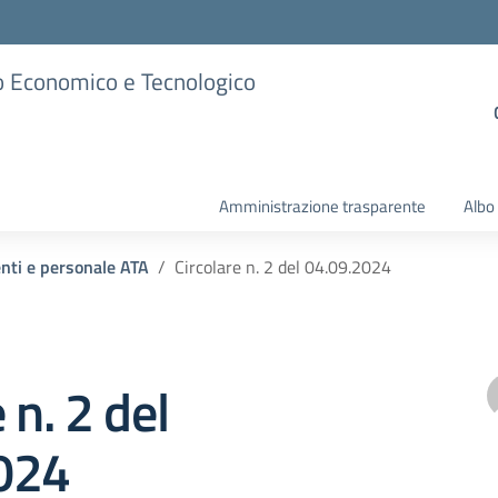
ico Economico e Tecnologico
Amministrazione trasparente
Albo
enti e personale ATA
Circolare n. 2 del 04.09.2024
 n. 2 del
024