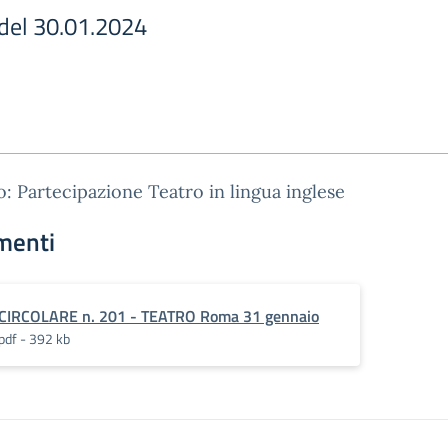
 del 30.01.2024
: Partecipazione Teatro in lingua inglese
menti
CIRCOLARE n. 201 - TEATRO Roma 31 gennaio
pdf - 392 kb