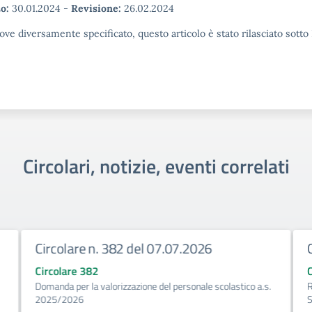
o:
30.01.2024
-
Revisione:
26.02.2024
ove diversamente specificato, questo articolo è stato rilasciato sott
Circolari, notizie, eventi correlati
Circolare n. 382 del 07.07.2026
Circolare 382
Domanda per la valorizzazione del personale scolastico a.s.
R
2025/2026
S