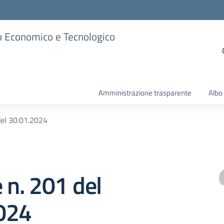
ico Economico e Tecnologico
Amministrazione trasparente
Albo
del 30.01.2024
e n. 201 del
024