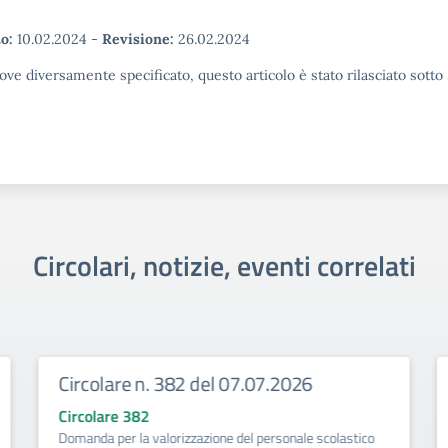
o:
10.02.2024
-
Revisione:
26.02.2024
ove diversamente specificato, questo articolo è stato rilasciato sott
Circolari, notizie, eventi correlati
Circolare n. 382 del 07.07.2026
Circolare 382
Domanda per la valorizzazione del personale scolastico