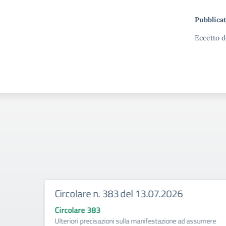
Pubblicat
Eccetto d
Circolare n. 383 del 13.07.2026
Circolare 383
ività di
Ulteriori precisazioni sulla manifestazione ad assumere