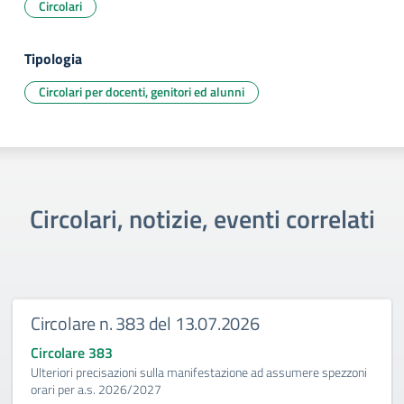
Circolari
Tipologia
Circolari per docenti, genitori ed alunni
Circolari, notizie, eventi correlati
Circolare n. 383 del 13.07.2026
Circolare 383
Ulteriori precisazioni sulla manifestazione ad assumere spezzoni
orari per a.s. 2026/2027