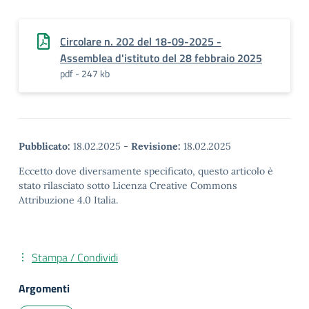
Circolare n. 202 del 18-09-2025 -
Assemblea d'istituto del 28 febbraio 2025
pdf - 247 kb
Pubblicato:
18.02.2025
-
Revisione:
18.02.2025
Eccetto dove diversamente specificato, questo articolo è
stato rilasciato sotto Licenza Creative Commons
Attribuzione 4.0 Italia.
Stampa / Condividi
Argomenti