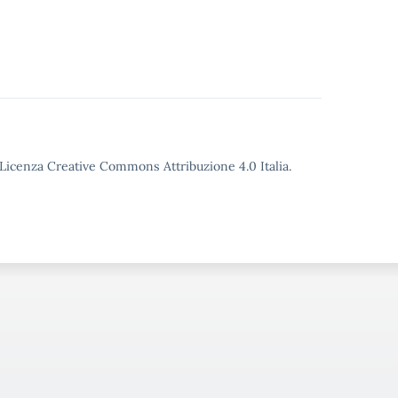
o Licenza Creative Commons Attribuzione 4.0 Italia.