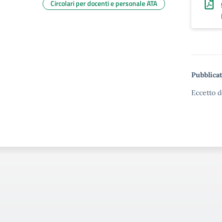
Circolari per docenti e personale ATA
Pubblicat
Eccetto d