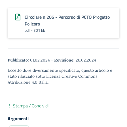
Circolare n.206 - Percorso di PCTO Progetto
Policoro
pdf - 301 kb
Pubblicato:
01.02.2024
-
Revisione:
26.02.2024
Eccetto dove diversamente specificato, questo articolo è
stato rilasciato sotto Licenza Creative Commons
Attribuzione 4.0 Italia.
Stampa / Condividi
Argomenti