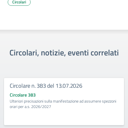
Circolari
Circolari, notizie, eventi correlati
Circolare n. 383 del 13.07.2026
Circolare 383
Ulteriori precisazioni sulla manifestazione ad assumere spezzoni
orari per a.s. 2026/2027