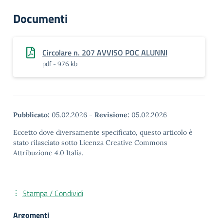
Documenti
Circolare n. 207 AVVISO POC ALUNNI
pdf - 976 kb
Pubblicato:
05.02.2026
-
Revisione:
05.02.2026
Eccetto dove diversamente specificato, questo articolo è
stato rilasciato sotto Licenza Creative Commons
Attribuzione 4.0 Italia.
Stampa / Condividi
Argomenti