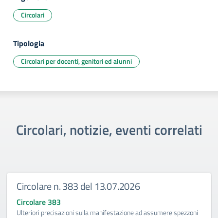
Circolari
Tipologia
Circolari per docenti, genitori ed alunni
Circolari, notizie, eventi correlati
Circolare n. 383 del 13.07.2026
Circolare 383
Ulteriori precisazioni sulla manifestazione ad assumere spezzoni