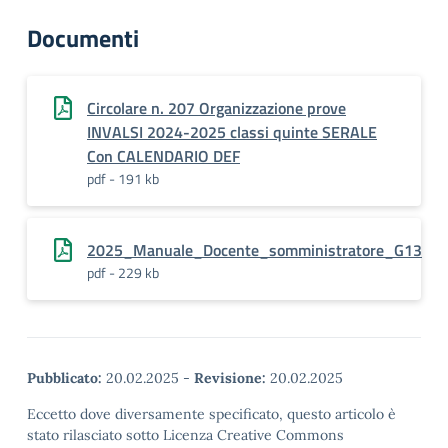
Documenti
Circolare n. 207 Organizzazione prove
INVALSI 2024-2025 classi quinte SERALE
Con CALENDARIO DEF
pdf - 191 kb
2025_Manuale_Docente_somministratore_G13
pdf - 229 kb
Pubblicato:
20.02.2025
-
Revisione:
20.02.2025
Eccetto dove diversamente specificato, questo articolo è
stato rilasciato sotto Licenza Creative Commons