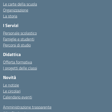
Le carte della scuola
Organizzazione
La storia
I Servizi
Personale scolastico
Famiglie e studenti
Percorsi di studio
Didattica
Offerta formativa
I progetti delle classi
Novità
Le notizie
Le circolari
Calendario eventi
Amministrazione trasparente