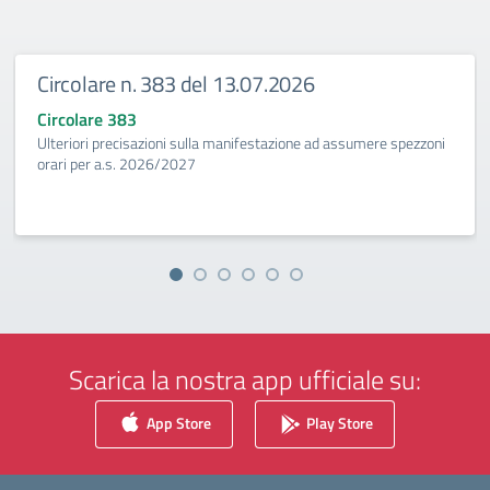
Circolare n. 383 del 13.07.2026
Circolare 383
Ulteriori precisazioni sulla manifestazione ad assumere spezzoni
orari per a.s. 2026/2027
Scarica la nostra app ufficiale su:
App Store
Play Store