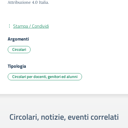
Attribuzione 4.0 Italia.
Stampa / Condividi
Argomenti
Circolari
Tipologia
Circolari per docenti, genitori ed alunni
Circolari, notizie, eventi correlati