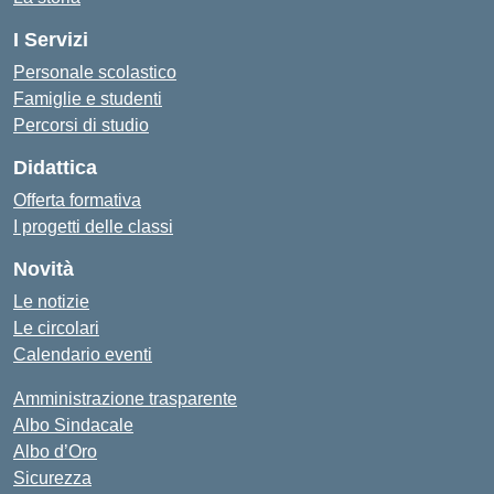
I Servizi
Personale scolastico
Famiglie e studenti
Percorsi di studio
Didattica
Offerta formativa
I progetti delle classi
Novità
Le notizie
Le circolari
Calendario eventi
Amministrazione trasparente
Albo Sindacale
Albo d’Oro
Sicurezza