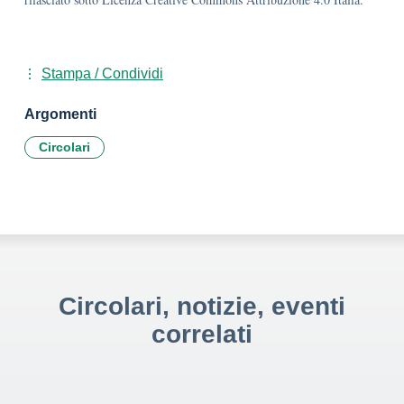
Stampa / Condividi
Argomenti
Circolari
Circolari, notizie, eventi
correlati