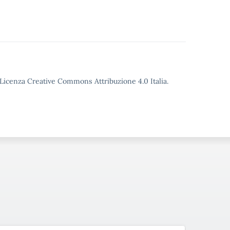
o Licenza Creative Commons Attribuzione 4.0 Italia.