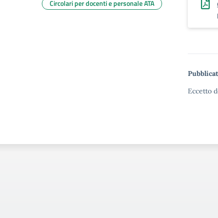
Circolari per docenti e personale ATA
Pubblicat
Eccetto d