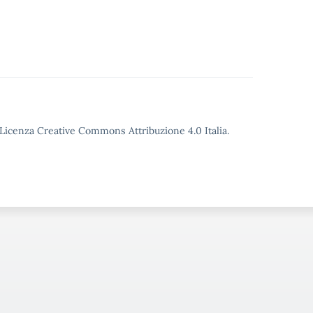
o Licenza Creative Commons Attribuzione 4.0 Italia.