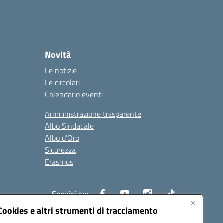
Novità
Le notizie
Le circolari
Calendario eventi
Amministrazione trasparente
Albo Sindacale
Albo d’Oro
Sicurezza
Erasmus
Seguici su:
Cookies e altri strumenti di tracciamento