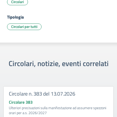
Circolari
Tipologia
Circolari per tutti
Circolari, notizie, eventi correlati
Circolare n. 383 del 13.07.2026
Circolare 383
Ulteriori precisazioni sulla manifestazione ad assumere spezzoni
orari per a.s. 2026/2027