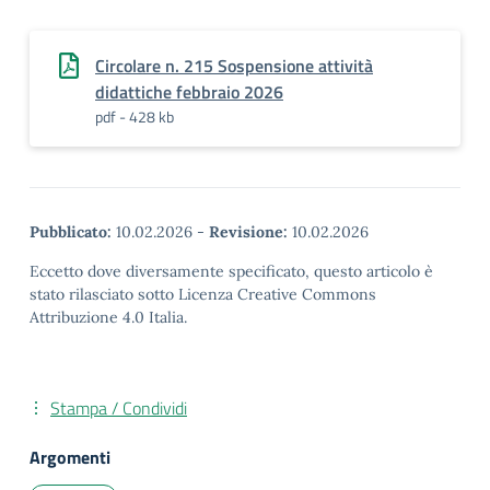
Circolare n. 215 Sospensione attività
didattiche febbraio 2026
pdf - 428 kb
Pubblicato:
10.02.2026
-
Revisione:
10.02.2026
Eccetto dove diversamente specificato, questo articolo è
stato rilasciato sotto Licenza Creative Commons
Attribuzione 4.0 Italia.
Stampa / Condividi
Argomenti