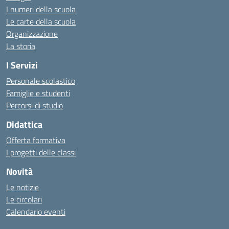
I numeri della scuola
Le carte della scuola
Organizzazione
La storia
I Servizi
Personale scolastico
Famiglie e studenti
Percorsi di studio
Didattica
Offerta formativa
I progetti delle classi
Novità
Le notizie
Le circolari
Calendario eventi