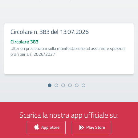
Circolare n. 383 del 13.07.2026
Circolare 383
Ulteriori precisazioni sulla manifestazione ad assumere spezzoni
orari per a.s. 2026/2027
Scarica la nostra app ufficiale su:
App Store
Play Store