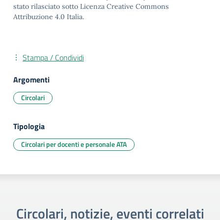
stato rilasciato sotto Licenza Creative Commons
Attribuzione 4.0 Italia.
Stampa / Condividi
Argomenti
Circolari
Tipologia
Circolari per docenti e personale ATA
Circolari, notizie, eventi correlati