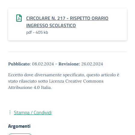
CIRCOLARE N. 217 - RISPETTO ORARIO
INGRESSO SCOLASTICO
pdf - 405 kb
Pubblicato:
08.02.2024
-
Revisione:
26.02.2024
Eccetto dove diversamente specificato, questo articolo è
stato rilasciato sotto Licenza Creative Commons
Attribuzione 4.0 Italia.
Stampa / Condividi
Argomenti