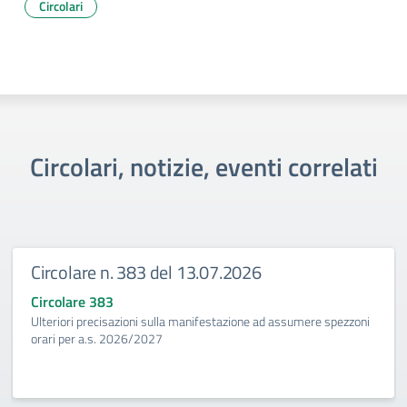
Circolari
Circolari, notizie, eventi correlati
Circolare n. 383 del 13.07.2026
Circolare 383
Ulteriori precisazioni sulla manifestazione ad assumere spezzoni
orari per a.s. 2026/2027