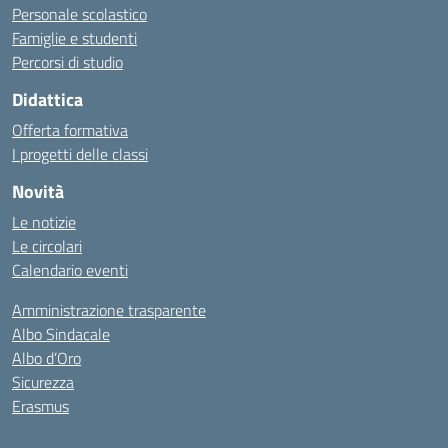
Personale scolastico
Famiglie e studenti
Percorsi di studio
Didattica
Offerta formativa
I progetti delle classi
Novità
Le notizie
Le circolari
Calendario eventi
Amministrazione trasparente
Albo Sindacale
Albo d’Oro
Sicurezza
Erasmus