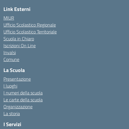
Link Esterni
MIUR
Ufficio Scolastico Regionale
Ufficio Scolastico Territoriale
Scuola in Chiaro
Iscrizioni On Line
Invalsi
Comune
La Scuola
Presentazione
I luoghi
I numeri della scuola
Le carte della scuola
Organizzazione
La storia
I Servizi