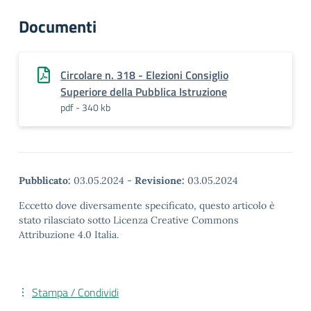
Documenti
Circolare n. 318 - Elezioni Consiglio
Superiore della Pubblica Istruzione
pdf - 340 kb
Pubblicato:
03.05.2024
-
Revisione:
03.05.2024
Eccetto dove diversamente specificato, questo articolo è
stato rilasciato sotto Licenza Creative Commons
Attribuzione 4.0 Italia.
Stampa / Condividi