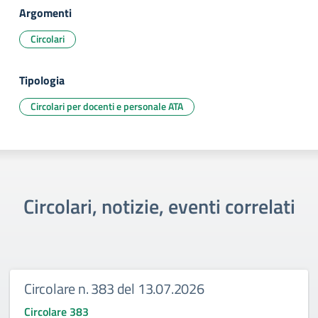
Argomenti
Circolari
Tipologia
Circolari per docenti e personale ATA
Circolari, notizie, eventi correlati
Circolare n. 383 del 13.07.2026
Circolare 383