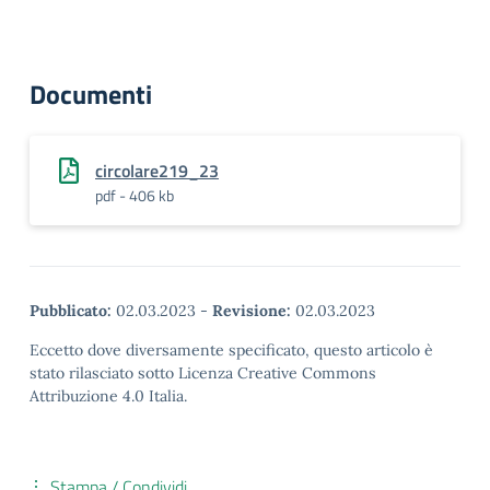
Documenti
circolare219_23
pdf - 406 kb
Pubblicato:
02.03.2023
-
Revisione:
02.03.2023
Eccetto dove diversamente specificato, questo articolo è
stato rilasciato sotto Licenza Creative Commons
Attribuzione 4.0 Italia.
Stampa / Condividi