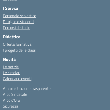
I Servizi
Personale scolastico
Famiglie e studenti
Percorsi di studio
Didattica
Offerta formativa
I progetti delle classi
Novità
Le notizie
Le circolari
Calendario eventi
Amministrazione trasparente
Albo Sindacale
Albo d’Oro
Sicurezza