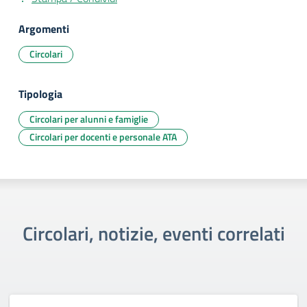
Argomenti
Circolari
Tipologia
Circolari per alunni e famiglie
Circolari per docenti e personale ATA
Circolari, notizie, eventi correlati