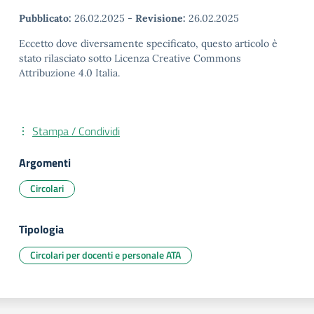
Pubblicato:
26.02.2025
-
Revisione:
26.02.2025
Eccetto dove diversamente specificato, questo articolo è
stato rilasciato sotto Licenza Creative Commons
Attribuzione 4.0 Italia.
Stampa / Condividi
Argomenti
Circolari
Tipologia
Circolari per docenti e personale ATA