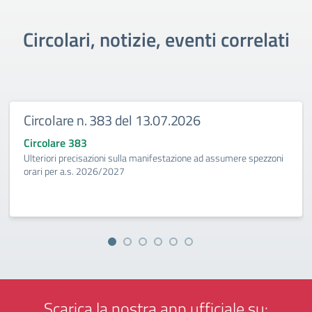
Circolari, notizie, eventi correlati
Circolare n. 383 del 13.07.2026
Circolare 383
Ulteriori precisazioni sulla manifestazione ad assumere spezzoni
orari per a.s. 2026/2027
Scarica la nostra app ufficiale su: