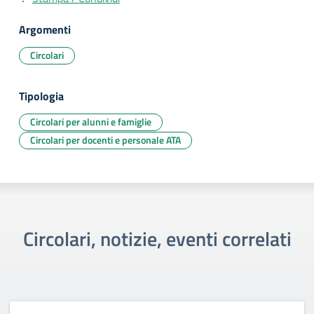
Argomenti
Circolari
Tipologia
Circolari per alunni e famiglie
Circolari per docenti e personale ATA
Circolari, notizie, eventi correlati