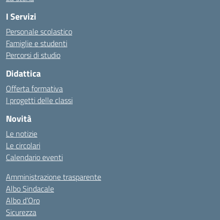
I Servizi
Personale scolastico
Famiglie e studenti
Percorsi di studio
Didattica
Offerta formativa
I progetti delle classi
Novità
Le notizie
Le circolari
Calendario eventi
Amministrazione trasparente
Albo Sindacale
Albo d’Oro
Sicurezza