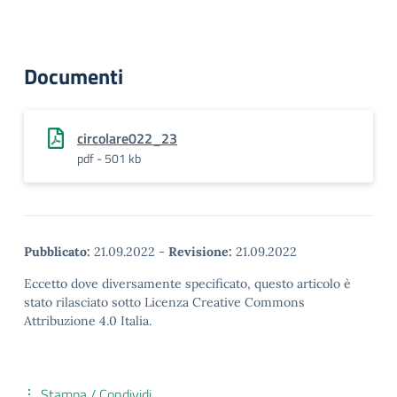
Documenti
circolare022_23
pdf - 501 kb
Pubblicato:
21.09.2022
-
Revisione:
21.09.2022
Eccetto dove diversamente specificato, questo articolo è
stato rilasciato sotto Licenza Creative Commons
Attribuzione 4.0 Italia.
Stampa / Condividi