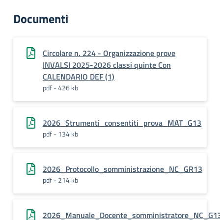
Documenti
Circolare n. 224 - Organizzazione prove
INVALSI 2025-2026 classi quinte Con
CALENDARIO DEF (1)
pdf - 426 kb
2026_Strumenti_consentiti_prova_MAT_G13
pdf - 134 kb
2026_Protocollo_somministrazione_NC_GR13
pdf - 214 kb
2026_Manuale_Docente_somministratore_NC_G1