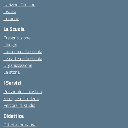
Iscrizioni On Line
Invalsi
Comune
La Scuola
Presentazione
I luoghi
I numeri della scuola
Le carte della scuola
Organizzazione
La storia
I Servizi
Personale scolastico
Famiglie e studenti
Percorsi di studio
Didattica
Offerta formativa