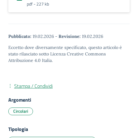
pdf - 227 kb
Pubblicato:
19.02.2026
-
Revisione:
19.02.2026
Eccetto dove diversamente specificato, questo articolo è
stato rilasciato sotto Licenza Creative Commons
Attribuzione 4.0 Italia.
Stampa / Condividi
Argomenti
Circolari
Tipologia