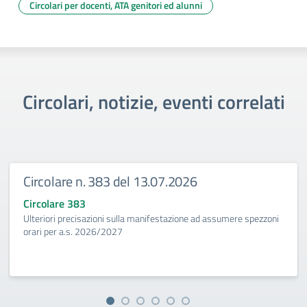
Circolari per docenti, ATA genitori ed alunni
Circolari, notizie, eventi correlati
Circolare n. 383 del 13.07.2026
Circolare 383
Ulteriori precisazioni sulla manifestazione ad assumere spezzoni
orari per a.s. 2026/2027