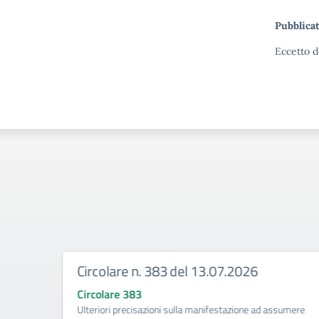
Pubblicat
Eccetto d
Circolare n. 383 del 13.07.2026
Circolare 383
ività di
Ulteriori precisazioni sulla manifestazione ad assumere