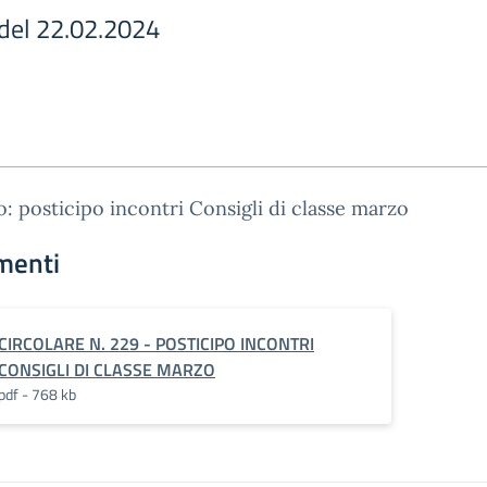
 del 22.02.2024
: posticipo incontri Consigli di classe marzo
menti
CIRCOLARE N. 229 - POSTICIPO INCONTRI
CONSIGLI DI CLASSE MARZO
pdf - 768 kb