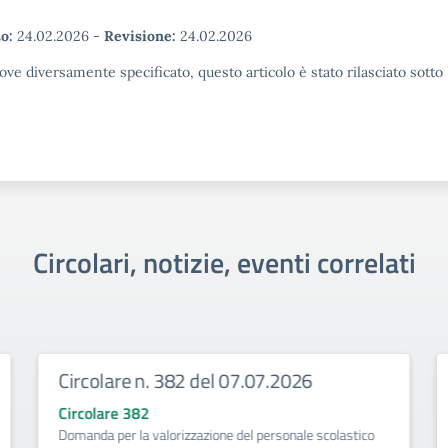
o:
24.02.2026
-
Revisione:
24.02.2026
ove diversamente specificato, questo articolo è stato rilasciato sott
Circolari, notizie, eventi correlati
Circolare n. 382 del 07.07.2026
Circolare 382
Domanda per la valorizzazione del personale scolastico