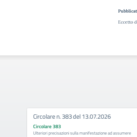
Pubblicat
Eccetto d
Circolare n. 383 del 13.07.2026
Circolare 383
ività di
Ulteriori precisazioni sulla manifestazione ad assumere