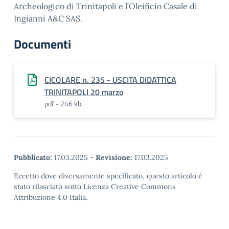
Archeologico di Trinitapoli e l’Oleificio Casale di
Ingianni A&C SAS.
Documenti
CICOLARE n. 235 - USCITA DIDATTICA
TRINITAPOLI 20 marzo
pdf - 246 kb
Pubblicato:
17.03.2025
-
Revisione:
17.03.2025
Eccetto dove diversamente specificato, questo articolo è
stato rilasciato sotto Licenza Creative Commons
Attribuzione 4.0 Italia.