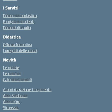
I Servizi
Personale scolastico
Famiglie e studenti
Percorsi di studio
Didattica
Offerta formativa
I progetti delle classi
Novità
Le notizie
Le circolari
Calendario eventi
Amministrazione trasparente
Albo Sindacale
Albo d’Oro
Sicurezza