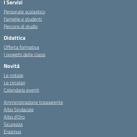
I Servizi
Personale scolastico
Famiglie e studenti
Percorsi di studio
Didattica
Offerta formativa
I progetti delle classi
Novità
Le notizie
Le circolari
Calendario eventi
Amministrazione trasparente
Albo Sindacale
Albo d’Oro
Sicurezza
Erasmus