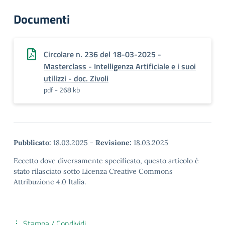
Documenti
Circolare n. 236 del 18-03-2025 -
Masterclass - Intelligenza Artificiale e i suoi
utilizzi - doc. Zivoli
pdf - 268 kb
Pubblicato:
18.03.2025
-
Revisione:
18.03.2025
Eccetto dove diversamente specificato, questo articolo è
stato rilasciato sotto Licenza Creative Commons
Attribuzione 4.0 Italia.
Stampa / Condividi