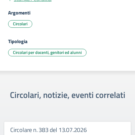
Argomenti
Circolari
Tipologia
Circolari per docenti, genitori ed alunni
Circolari, notizie, eventi correlati
Circolare n. 383 del 13.07.2026