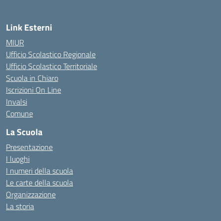
Link Esterni
MIUR
Ufficio Scolastico Regionale
Ufficio Scolastico Territoriale
Scuola in Chiaro
Iscrizioni On Line
Invalsi
Comune
La Scuola
Presentazione
I luoghi
I numeri della scuola
Le carte della scuola
Organizzazione
La storia